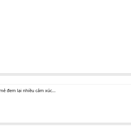
mẻ đem lại nhiều cảm xúc...