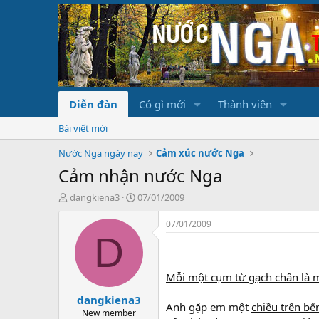
Diễn đàn
Có gì mới
Thành viên
Bài viết mới
Nước Nga ngày nay
Cảm xúc nước Nga
Cảm nhận nước Nga
T
N
dangkiena3
07/01/2009
h
g
r
à
07/01/2009
e
y
D
a
g
d
ử
s
i
Mỗi một cụm từ gạch chân là mộ
t
dangkiena3
a
Anh gặp em một
chiều trên bế
r
New member