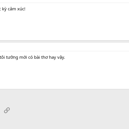
c kỳ cảm xúc!
ôi tưởng mới có bài thơ hay vậy.
sApp
Email
Link