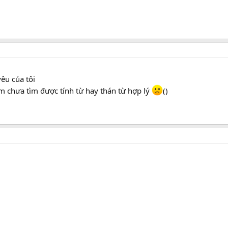
êu của tôi
em chưa tìm được tính từ hay thán từ hợp lý
()