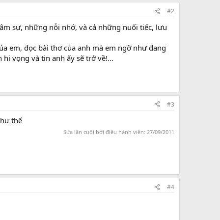
#2
m sự, những nỗi nhớ, và cả những nuối tiếc, lưu
của em, đọc bài thơ của anh mà em ngỡ như đang
hi vọng và tin anh ấy sẽ trở về!...
#3
như thế
Sửa lần cuối bởi điều hành viên:
27/09/2011
#4