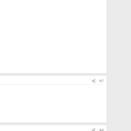
#7
#8