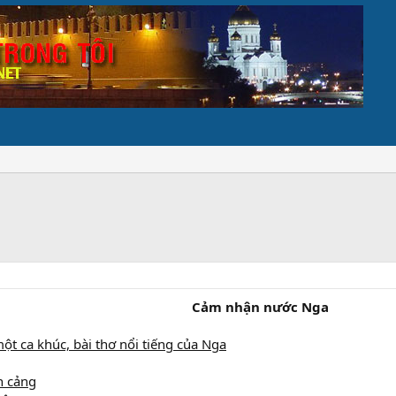
Cảm nhận nước Nga​
t ca khúc, bài thơ nổi tiếng của Nga
n cảng