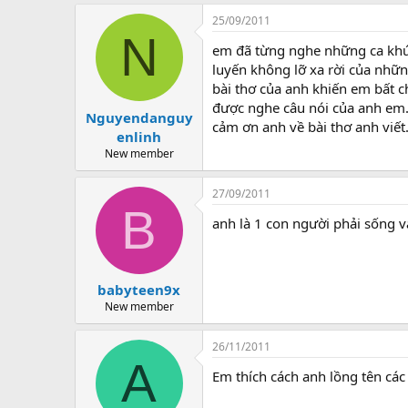
25/09/2011
N
em đã từng nghe những ca khúc
luyến không lỡ xa rời của nhữn
bài thơ của anh khiến em bất 
được nghe câu nói của anh em. E
Nguyendanguy
cảm ơn anh về bài thơ anh viết
enlinh
New member
27/09/2011
B
anh là 1 con người phải sống 
babyteen9x
New member
26/11/2011
A
Em thích cách anh lồng tên các 