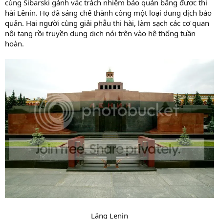
cùng Sibarski gánh vác trách nhiệm bảo quản bằng được thi
hài Lênin. Họ đã sáng chế thành công một loại dung dịch bảo
quản. Hai người cùng giải phẫu thi hài, làm sạch các cơ quan
nội tạng rồi truyền dung dịch nói trên vào hệ thống tuần
hoàn.
Lăng Lenin​