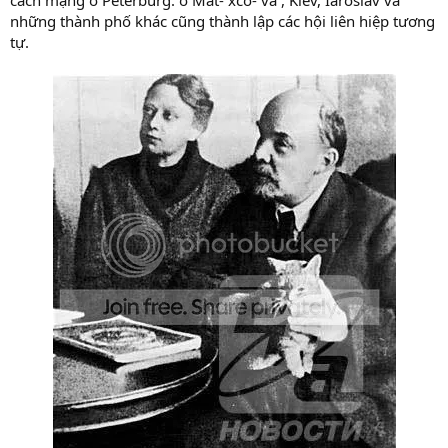
những thành phố khác cũng thành lập các hội liên hiệp tương
tự.